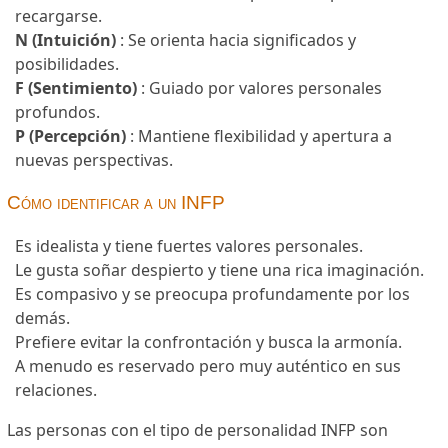
recargarse.
N (Intuición)
: Se orienta hacia significados y
posibilidades.
F (Sentimiento)
: Guiado por valores personales
profundos.
P (Percepción)
: Mantiene flexibilidad y apertura a
nuevas perspectivas.
Cómo identificar a un INFP
Es idealista y tiene fuertes valores personales.
Le gusta soñar despierto y tiene una rica imaginación.
Es compasivo y se preocupa profundamente por los
demás.
Prefiere evitar la confrontación y busca la armonía.
A menudo es reservado pero muy auténtico en sus
relaciones.
Las personas con el tipo de personalidad INFP son