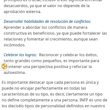
desacuerdos, ya que el valor no depende de la
aprobación externa.
Desarrollar habilidades de resolución de conflictos:
Aprender a abordar los conflictos de manera
constructiva es beneficioso, ya que puede fortalecer las
relaciones y fomentar el crecimiento, aunque sean
incómodos.
Celebrar los logros:
Reconocer y celebrar los éxitos,
tanto grandes como pequeños, es importante para
mantener una perspectiva positiva y reforzar la
autoestima.
Es importante destacar que cada persona es única y
puede no encajar perfectamente en todas las
características de su tipo, es decir, ciertamente un tipo
no define completamente a una persona. INFP es uno de
los dieciséis tipos de personalidad definidos en nuestro