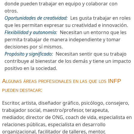
donde pueden trabajar en equipo y colaborar con
otros.
Oportunidades de creatividad:
Les gusta trabajar en roles
que les permitan expresar su creatividad e innovación.
Flexibilidad y autonomía:
Necesitan un entorno que les
permita trabajar de manera independiente y tomar
decisiones por sí mismos.
Propósito y significado:
Necesitan sentir que su trabajo
contribuye al bienestar de los demás y tiene un impacto
positivo en la sociedad.
Algunas áreas profesionales en las que los INFP
pueden destacar:
Escritor, artista, diseñador gráfico, psicólogo, consejero,
trabajador social, maestro/profesor, terapeuta,
mediador, director de ONG, coach de vida, especialista en
relaciones públicas, especialista en desarrollo
organizacional, facilitador de talleres, mentor,