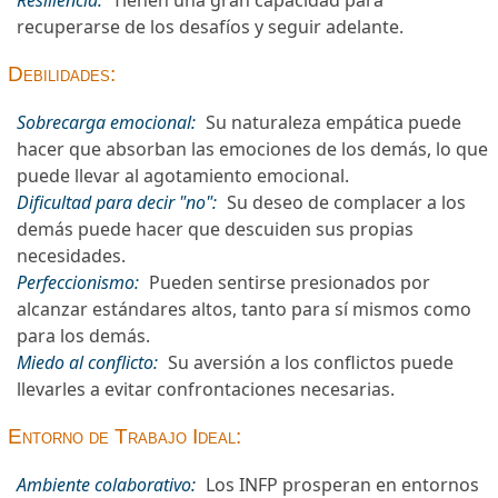
recuperarse de los desafíos y seguir adelante.
Debilidades:
Sobrecarga emocional:
Su naturaleza empática puede
hacer que absorban las emociones de los demás, lo que
puede llevar al agotamiento emocional.
Dificultad para decir "no":
Su deseo de complacer a los
demás puede hacer que descuiden sus propias
necesidades.
Perfeccionismo:
Pueden sentirse presionados por
alcanzar estándares altos, tanto para sí mismos como
para los demás.
Miedo al conflicto:
Su aversión a los conflictos puede
llevarles a evitar confrontaciones necesarias.
Entorno de Trabajo Ideal:
Ambiente colaborativo:
Los INFP prosperan en entornos