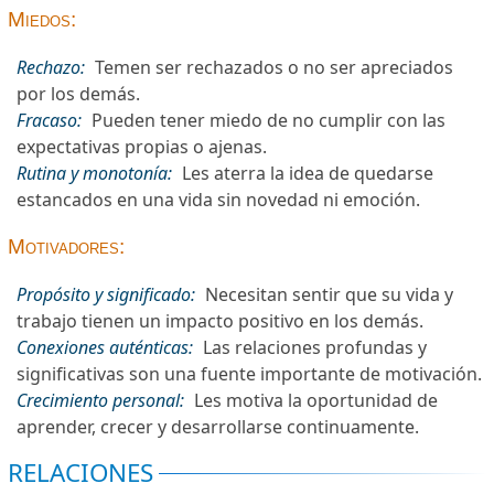
Miedos:
Rechazo:
Temen ser rechazados o no ser apreciados
por los demás.
Fracaso:
Pueden tener miedo de no cumplir con las
expectativas propias o ajenas.
Rutina y monotonía:
Les aterra la idea de quedarse
estancados en una vida sin novedad ni emoción.
Motivadores:
Propósito y significado:
Necesitan sentir que su vida y
trabajo tienen un impacto positivo en los demás.
Conexiones auténticas:
Las relaciones profundas y
significativas son una fuente importante de motivación.
Crecimiento personal:
Les motiva la oportunidad de
aprender, crecer y desarrollarse continuamente.
RELACIONES