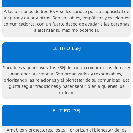
A las personas de tipo ENFJ se les conoce por su capacidad de
inspirar y guiar a otros. Son sociables, empáticos y excelentes
comunicadores, con un fuerte deseo de ayudar a las personas
a alcanzar su máximo potencial.
el tipo esfj
Sociables y generosos, los ESFJ disfrutan cuidar de los demás y
mantener la armonía. Son organizados y responsables,
priorizando las relaciones y el bienestar de su comunidad. Les
gusta seguir tradiciones y hacer sentir bien a quienes los
rodean.
el tipo isfj
Amables y protectores, los ISFJ priorizan el bienestar de los