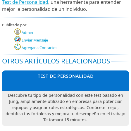
Test de Personalidad
, una herramienta para entender
mejor la personalidad de un individuo.
Publicado por:
Admin
Enviar Mensaje
Agregar a Contactos
OTROS ARTÍCULOS RELACIONADOS
test de personalidad
Descubre tu tipo de personalidad con este test basado en
Jung, ampliamente utilizado en empresas para potenciar
equipos y asignar roles estratégicos. Conócete mejor,
identifica tus fortalezas y mejora tu desempeño en el trabajo.
Te tomará 15 minutos.