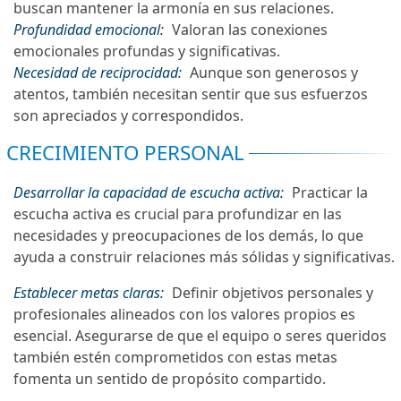
buscan mantener la armonía en sus relaciones.
Profundidad emocional:
Valoran las conexiones
emocionales profundas y significativas.
Necesidad de reciprocidad:
Aunque son generosos y
atentos, también necesitan sentir que sus esfuerzos
son apreciados y correspondidos.
CRECIMIENTO PERSONAL
Desarrollar la capacidad de escucha activa:
Practicar la
escucha activa es crucial para profundizar en las
necesidades y preocupaciones de los demás, lo que
ayuda a construir relaciones más sólidas y significativas.
Establecer metas claras:
Definir objetivos personales y
profesionales alineados con los valores propios es
esencial. Asegurarse de que el equipo o seres queridos
también estén comprometidos con estas metas
fomenta un sentido de propósito compartido.