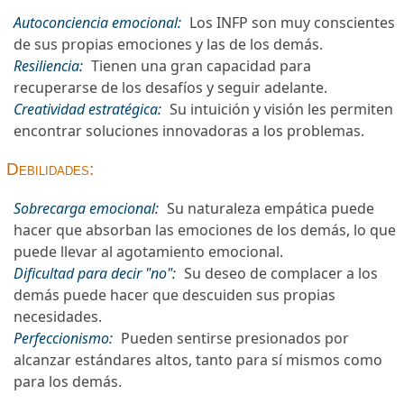
Autoconciencia emocional:
Los INFP son muy conscientes
de sus propias emociones y las de los demás.
Resiliencia:
Tienen una gran capacidad para
recuperarse de los desafíos y seguir adelante.
Creatividad estratégica:
Su intuición y visión les permiten
encontrar soluciones innovadoras a los problemas.
Debilidades:
Sobrecarga emocional:
Su naturaleza empática puede
hacer que absorban las emociones de los demás, lo que
puede llevar al agotamiento emocional.
Dificultad para decir "no":
Su deseo de complacer a los
demás puede hacer que descuiden sus propias
necesidades.
Perfeccionismo:
Pueden sentirse presionados por
alcanzar estándares altos, tanto para sí mismos como
para los demás.