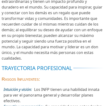
extraordinarias y tienen un impacto profundo y
duradero en el mundo. Su capacidad para inspirar, guiar
y conectar con los demás es un regalo que puede
transformar vidas y comunidades. Es importante que
recuerden cuidar de sí mismas mientras cuidan de los
demás; al equilibrar su deseo de ayudar con un enfoque
en su propio bienestar, pueden alcanzar su máximo
potencial y seguir siendo una fuerza positiva en el
mundo. La capacidad para motivar y liderar es un don
único, y el mundo necesita más personas con estas
cualidades.
TRAYECTORIA PROFESIONAL
Rasgos Influyentes:
Intuición y visión:
Los INFP tienen una habilidad innata
para ver el panorama general y desarrollar planes
efectivos.