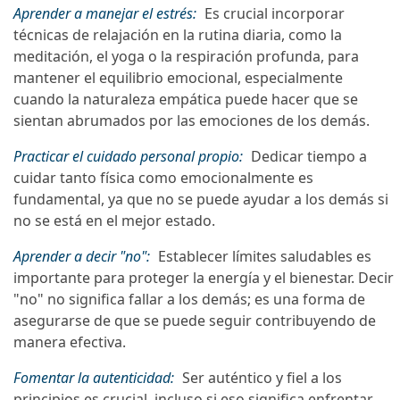
Aprender a manejar el estrés:
Es crucial incorporar
técnicas de relajación en la rutina diaria, como la
meditación, el yoga o la respiración profunda, para
mantener el equilibrio emocional, especialmente
cuando la naturaleza empática puede hacer que se
sientan abrumados por las emociones de los demás.
Practicar el cuidado personal propio:
Dedicar tiempo a
cuidar tanto física como emocionalmente es
fundamental, ya que no se puede ayudar a los demás si
no se está en el mejor estado.
Aprender a decir "no":
Establecer límites saludables es
importante para proteger la energía y el bienestar. Decir
"no" no significa fallar a los demás; es una forma de
asegurarse de que se puede seguir contribuyendo de
manera efectiva.
Fomentar la autenticidad:
Ser auténtico y fiel a los
principios es crucial, incluso si eso significa enfrentar