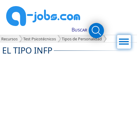
Buscar
Menú
Recursos
Test Psicotécnicos
Tipos de Personalidad
EL TIPO INFP