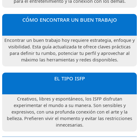
para el entretenimiento y la conexión con los demás.
cómo encontrar un buen trabajo
Encontrar un buen trabajo hoy requiere estrategia, enfoque y
visibilidad. Esta guía actualizada te ofrece claves prácticas
para definir tu rumbo, potenciar tu perfil y aprovechar al
máximo las herramientas y redes disponibles.
el tipo isfp
Creativos, libres y espontáneos, los ISFP disfrutan
experimentar el mundo a su manera. Son sensibles y
expresivos, con una profunda conexión con el arte y la
belleza. Prefieren vivir el momento y evitar las restricciones
innecesarias.