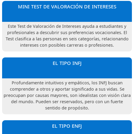
mini test de valoración de intereses
Este Test de Valoración de Intereses ayuda a estudiantes y
profesionales a descubrir sus preferencias vocacionales. El
Test clasifica a las personas en seis categorías, relacionando
intereses con posibles carreras o profesiones.
el tipo infj
Profundamente intuitivos y empáticos, los INFJ buscan
comprender a otros y aportar significado a sus vidas. Se
preocupan por causas mayores, son idealistas con visión clara
del mundo. Pueden ser reservados, pero con un fuerte
sentido de propósito.
el tipo enfj