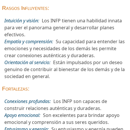
Rasgos Influyentes:
Intuición y visión:
Los INFP tienen una habilidad innata
para ver el panorama general y desarrollar planes
efectivos.
Empatía y comprensión:
Su capacidad para entender las
emociones y necesidades de los demás les permite
crear conexiones auténticas y duraderas.
Orientación al servicio:
Están impulsados por un deseo
genuino de contribuir al bienestar de los demás y de la
sociedad en general.
Fortalezas:
Conexiones profundas:
Los INFP son capaces de
construir relaciones auténticas y duraderas.
Apoyo emocional:
Son excelentes para brindar apoyo
emocional y comprensión a sus seres queridos.
Entusiasmo y energía:
Su entusiasmo y energía pueden