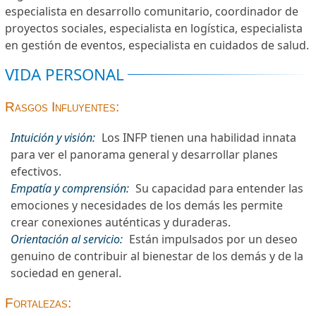
especialista en desarrollo comunitario, coordinador de
proyectos sociales, especialista en logística, especialista
en gestión de eventos, especialista en cuidados de salud.
VIDA PERSONAL
Rasgos Influyentes:
Intuición y visión:
Los INFP tienen una habilidad innata
para ver el panorama general y desarrollar planes
efectivos.
Empatía y comprensión:
Su capacidad para entender las
emociones y necesidades de los demás les permite
crear conexiones auténticas y duraderas.
Orientación al servicio:
Están impulsados por un deseo
genuino de contribuir al bienestar de los demás y de la
sociedad en general.
Fortalezas: