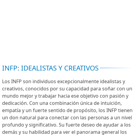
INFP: IDEALISTAS Y CREATIVOS
Los INFP son individuos excepcionalmente idealistas y
creativos, conocidos por su capacidad para soñar con un
mundo mejor y trabajar hacia ese objetivo con pasión y
dedicación. Con una combinación única de intuición,
empatía y un fuerte sentido de propósito, los INFP tienen
un don natural para conectar con las personas a un nivel
profundo y significativo. Su fuerte deseo de ayudar a los
demás y su habilidad para ver el panorama general los