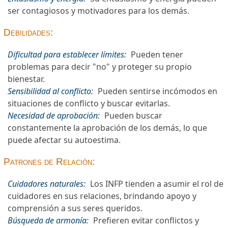
ser contagiosos y motivadores para los demás.
Debilidades:
Dificultad para establecer límites:
Pueden tener
problemas para decir "no" y proteger su propio
bienestar.
Sensibilidad al conflicto:
Pueden sentirse incómodos en
situaciones de conflicto y buscar evitarlas.
Necesidad de aprobación:
Pueden buscar
constantemente la aprobación de los demás, lo que
puede afectar su autoestima.
Patrones de Relación:
Cuidadores naturales:
Los INFP tienden a asumir el rol de
cuidadores en sus relaciones, brindando apoyo y
comprensión a sus seres queridos.
Búsqueda de armonía:
Prefieren evitar conflictos y