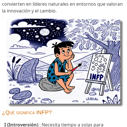
convierten en líderes naturales en entornos que valoran
la innovación y el cambio.
¿Qué significa INFP?
I (Introversión)
: Necesita tiempo a solas para