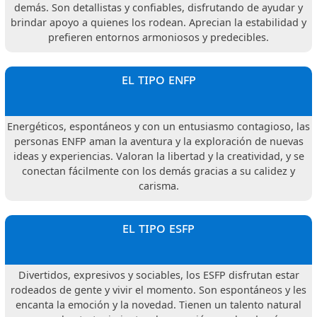
demás. Son detallistas y confiables, disfrutando de ayudar y
brindar apoyo a quienes los rodean. Aprecian la estabilidad y
prefieren entornos armoniosos y predecibles.
el tipo enfp
Energéticos, espontáneos y con un entusiasmo contagioso, las
personas ENFP aman la aventura y la exploración de nuevas
ideas y experiencias. Valoran la libertad y la creatividad, y se
conectan fácilmente con los demás gracias a su calidez y
carisma.
el tipo esfp
Divertidos, expresivos y sociables, los ESFP disfrutan estar
rodeados de gente y vivir el momento. Son espontáneos y les
encanta la emoción y la novedad. Tienen un talento natural