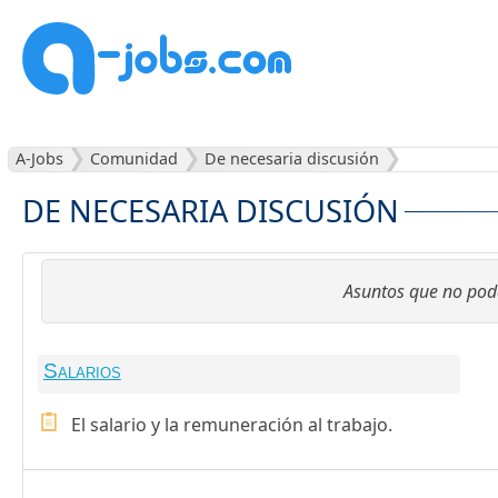
A-Jobs
Comunidad
De necesaria discusión
DE NECESARIA DISCUSIÓN
Asuntos que no pode
Salarios
El salario y la remuneración al trabajo.