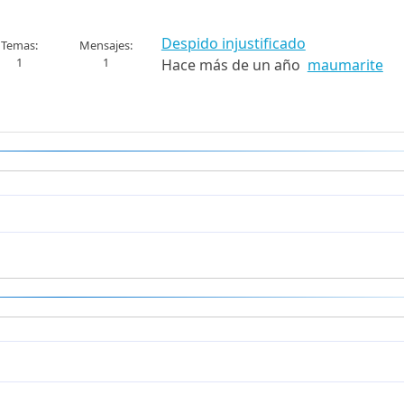
Despido injustificado
Temas
Mensajes
1
1
Hace más de un año
maumarite