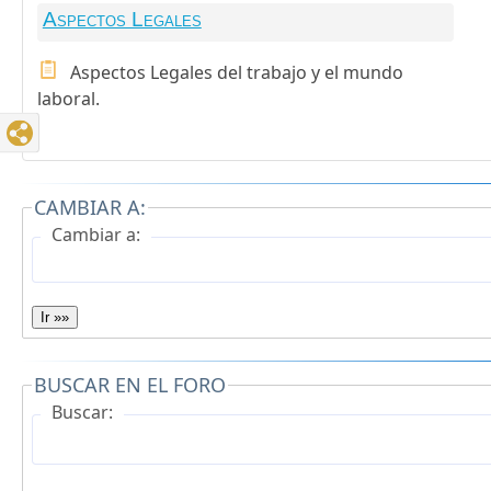
Aspectos Legales
Aspectos Legales del trabajo y el mundo
laboral.
CAMBIAR A:
Cambiar a:
Ir »»
BUSCAR EN EL FORO
Buscar: