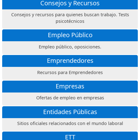
Consejos y Recursos
Consejos y recursos para quienes buscan trabajo. Tests
psicotécnicos
Empleo Público
Empleo público, oposiciones.
Emprendedores
Recursos para Emprendedores
Empresas
Ofertas de empleo en empresas
Entidades Públicas
Sitios oficiales relacionados con el mundo laboral
ETT