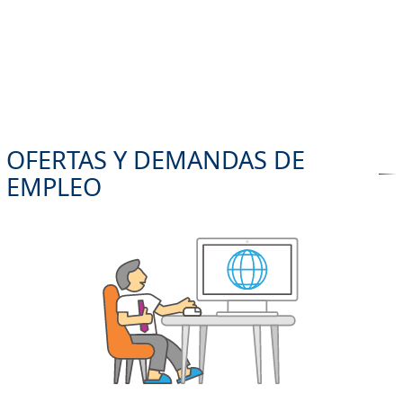
OFERTAS Y DEMANDAS DE
EMPLEO