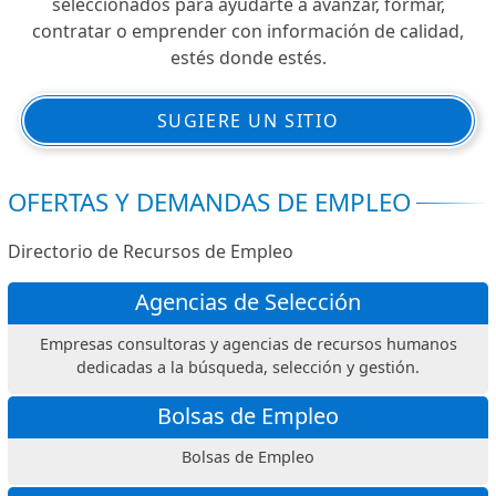
seleccionados para ayudarte a avanzar, formar,
contratar o emprender con información de calidad,
estés donde estés.
SUGIERE UN SITIO
OFERTAS Y DEMANDAS DE EMPLEO
Directorio de Recursos de Empleo
Agencias de Selección
Empresas consultoras y agencias de recursos humanos
dedicadas a la búsqueda, selección y gestión.
Bolsas de Empleo
Bolsas de Empleo