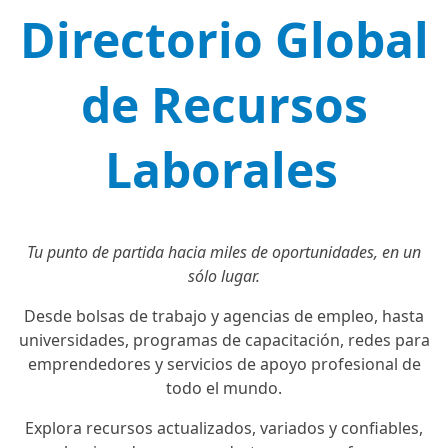
Directorio Global
de Recursos
Laborales
Tu punto de partida hacia miles de oportunidades, en un
sólo lugar.
Desde bolsas de trabajo y agencias de empleo, hasta
universidades, programas de capacitación, redes para
emprendedores y servicios de apoyo profesional de
todo el mundo.
Explora recursos actualizados, variados y confiables,