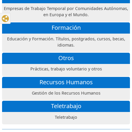
Empresas de Trabajo Temporal por Comunidades Autónomas,
en Europa y el Mundo.
Formación
Educación y Formación. Títulos, postgrados, cursos, becas,
idiomas.
Otros
Prácticas, trabajo voluntario y otros
Recursos Humanos
Gestión de los Recursos Humanos
Teletrabajo
Teletrabajo