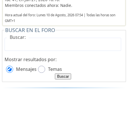
Miembros conectados ahora: Nadie.
Hora actual del foro: Lunes 10 de Agosto, 2026 07:54 | Todas las horas son
GMT+1
BUSCAR EN EL FORO
Buscar:
Mostrar resultados por:
Mensajes
Temas
Buscar