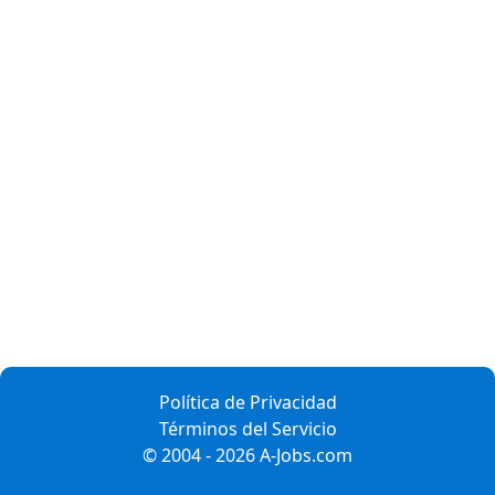
Política de Privacidad
Términos del Servicio
© 2004 - 2026 A-Jobs.com