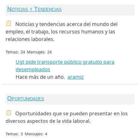
Noticias y Tendencias
Noticias y tendencias acerca del mundo del
empleo, el trabajo, los recursos humanos y las
relaciones laborales.
Temas
24
Mensajes
24
Ugt pide transporte público gratuito para
desempleados
Hace más de un año.
aramiz
Oportunidades
Oportunidades que se pueden presentar en los
diversos aspectos de la vida laboral.
Temas
3
Mensajes
4