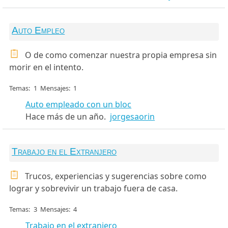
Auto Empleo
O de como comenzar nuestra propia empresa sin
morir en el intento.
Temas
1
Mensajes
1
Auto empleado con un bloc
Hace más de un año.
jorgesaorin
Trabajo en el Extranjero
Trucos, experiencias y sugerencias sobre como
lograr y sobrevivir un trabajo fuera de casa.
Temas
3
Mensajes
4
Trabajo en el extranjero