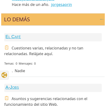
Hace más de un año.
jorgesaorin
LO DEMÁS
El Café
Cuestiones varias, relacionadas y no tan
relacionadas. Relájate aquí.
Temas
0
Mensajes
0
.
Nadie
A-Jobs
Asuntos y sugerencias relacionadas con el
funcionamiento del sitio Web.