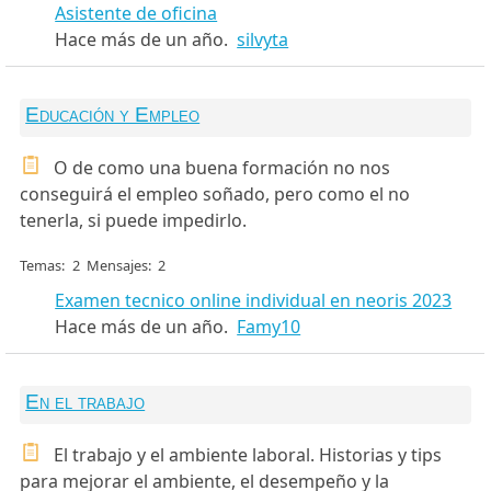
Asistente de oficina
Hace más de un año.
silvyta
Educación y Empleo
O de como una buena formación no nos
conseguirá el empleo soñado, pero como el no
tenerla, si puede impedirlo.
Temas
2
Mensajes
2
Examen tecnico online individual en neoris 2023
Hace más de un año.
Famy10
En el trabajo
El trabajo y el ambiente laboral. Historias y tips
para mejorar el ambiente, el desempeño y la