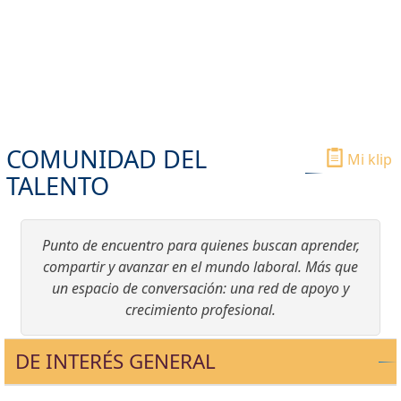
COMUNIDAD DEL
Mi klip
TALENTO
Punto de encuentro para quienes buscan aprender,
compartir y avanzar en el mundo laboral. Más que
un espacio de conversación: una red de apoyo y
crecimiento profesional.
DE INTERÉS GENERAL