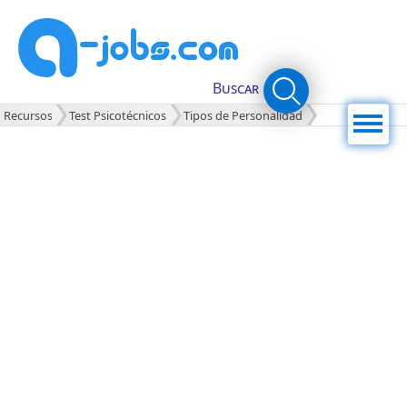
Buscar
Menú
Recursos
Test Psicotécnicos
Tipos de Personalidad