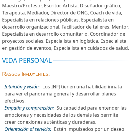
Maestro/Profesor, Escritor, Artista, Diseñador gráfico,
Terapeuta, Mediador, Director de ONG, Coach de vida,
Especialista en relaciones públicas, Especialista en
desarrollo organizacional, Facilitador de talleres, Mentor,
Especialista en desarrollo comunitario, Coordinador de
proyectos sociales, Especialista en logística, Especialista
en gestión de eventos, Especialista en cuidados de salud.
VIDA PERSONAL
Rasgos Influyentes:
Intuición y visión:
Los INFJ tienen una habilidad innata
para ver el panorama general y desarrollar planes
efectivos.
Empatía y comprensión:
Su capacidad para entender las
emociones y necesidades de los demás les permite
crear conexiones auténticas y duraderas.
Orientación al servicio:
Están impulsados por un deseo