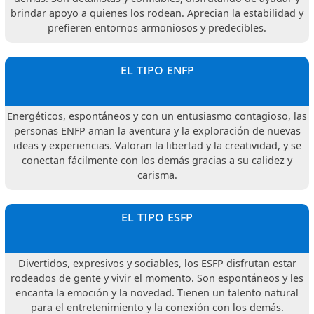
brindar apoyo a quienes los rodean. Aprecian la estabilidad y
prefieren entornos armoniosos y predecibles.
el tipo enfp
Energéticos, espontáneos y con un entusiasmo contagioso, las
personas ENFP aman la aventura y la exploración de nuevas
ideas y experiencias. Valoran la libertad y la creatividad, y se
conectan fácilmente con los demás gracias a su calidez y
carisma.
el tipo esfp
Divertidos, expresivos y sociables, los ESFP disfrutan estar
rodeados de gente y vivir el momento. Son espontáneos y les
encanta la emoción y la novedad. Tienen un talento natural
para el entretenimiento y la conexión con los demás.