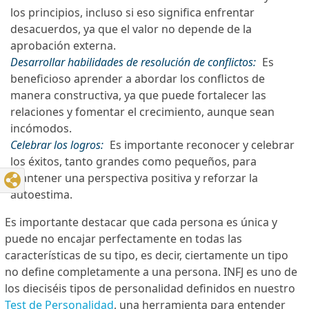
los principios, incluso si eso significa enfrentar
desacuerdos, ya que el valor no depende de la
aprobación externa.
Desarrollar habilidades de resolución de conflictos:
Es
beneficioso aprender a abordar los conflictos de
manera constructiva, ya que puede fortalecer las
relaciones y fomentar el crecimiento, aunque sean
incómodos.
Celebrar los logros:
Es importante reconocer y celebrar
los éxitos, tanto grandes como pequeños, para
mantener una perspectiva positiva y reforzar la
autoestima.
Es importante destacar que cada persona es única y
puede no encajar perfectamente en todas las
características de su tipo, es decir, ciertamente un tipo
no define completamente a una persona. INFJ es uno de
los dieciséis tipos de personalidad definidos en nuestro
Test de Personalidad
, una herramienta para entender