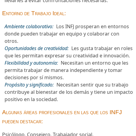
llevarles a evitar confrontaciones necesarias.
Entorno de Trabajo Ideal:
Ambiente colaborativo:
Los INFJ prosperan en entornos
donde pueden trabajar en equipo y colaborar con
otros.
Oportunidades de creatividad:
Les gusta trabajar en roles
que les permitan expresar su creatividad e innovación.
Flexibilidad y autonomía:
Necesitan un entorno que les
permita trabajar de manera independiente y tomar
decisiones por sí mismos.
Propósito y significado:
Necesitan sentir que su trabajo
contribuye al bienestar de los demás y tiene un impacto
positivo en la sociedad.
Algunas áreas profesionales en las que los INFJ
pueden destacar:
Psicólogo, Consejero, Trabajador social,