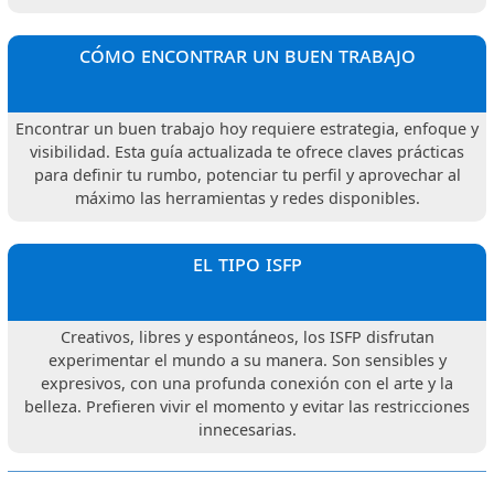
cómo encontrar un buen trabajo
Encontrar un buen trabajo hoy requiere estrategia, enfoque y
visibilidad. Esta guía actualizada te ofrece claves prácticas
para definir tu rumbo, potenciar tu perfil y aprovechar al
máximo las herramientas y redes disponibles.
el tipo isfp
Creativos, libres y espontáneos, los ISFP disfrutan
experimentar el mundo a su manera. Son sensibles y
expresivos, con una profunda conexión con el arte y la
belleza. Prefieren vivir el momento y evitar las restricciones
innecesarias.