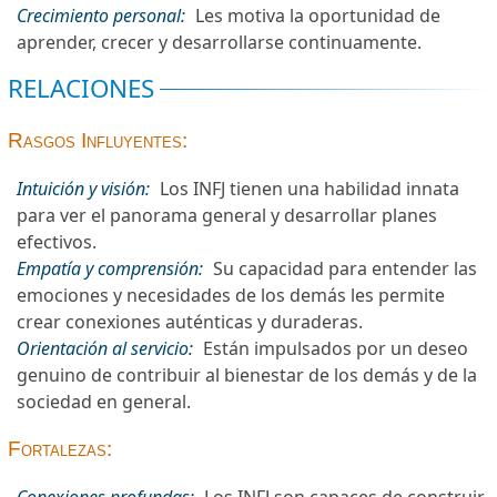
Crecimiento personal:
Les motiva la oportunidad de
aprender, crecer y desarrollarse continuamente.
RELACIONES
Rasgos Influyentes:
Intuición y visión:
Los INFJ tienen una habilidad innata
para ver el panorama general y desarrollar planes
efectivos.
Empatía y comprensión:
Su capacidad para entender las
emociones y necesidades de los demás les permite
crear conexiones auténticas y duraderas.
Orientación al servicio:
Están impulsados por un deseo
genuino de contribuir al bienestar de los demás y de la
sociedad en general.
Fortalezas: