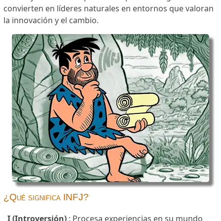
convierten en líderes naturales en entornos que valoran
la innovación y el cambio.
¿Qué significa INFJ?
I (Introversión)
: Procesa experiencias en su mundo