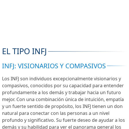
EL TIPO INFJ
INFJ: VISIONARIOS Y COMPASIVOS
Los INFJ son individuos excepcionalmente visionarios y
compasivos, conocidos por su capacidad para entender
profundamente a los demás y trabajar hacia un futuro
mejor. Con una combinación única de intuición, empatía
y un fuerte sentido de propósito, los INFJ tienen un don
natural para conectar con las personas a un nivel
profundo y significativo. Su fuerte deseo de ayudar a los
demás y su habilidad para ver el panorama general los