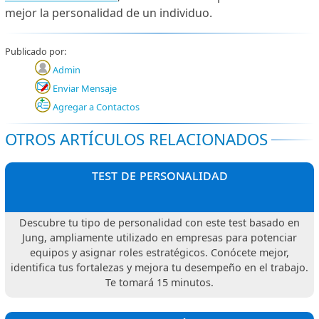
mejor la personalidad de un individuo.
Publicado por:
Admin
Enviar Mensaje
Agregar a Contactos
OTROS ARTÍCULOS RELACIONADOS
test de personalidad
Descubre tu tipo de personalidad con este test basado en
Jung, ampliamente utilizado en empresas para potenciar
equipos y asignar roles estratégicos. Conócete mejor,
identifica tus fortalezas y mejora tu desempeño en el trabajo.
Te tomará 15 minutos.