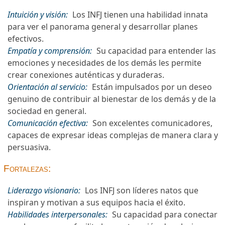
Intuición y visión:
Los INFJ tienen una habilidad innata
para ver el panorama general y desarrollar planes
efectivos.
Empatía y comprensión:
Su capacidad para entender las
emociones y necesidades de los demás les permite
crear conexiones auténticas y duraderas.
Orientación al servicio:
Están impulsados por un deseo
genuino de contribuir al bienestar de los demás y de la
sociedad en general.
Comunicación efectiva:
Son excelentes comunicadores,
capaces de expresar ideas complejas de manera clara y
persuasiva.
Fortalezas:
Liderazgo visionario:
Los INFJ son líderes natos que
inspiran y motivan a sus equipos hacia el éxito.
Habilidades interpersonales:
Su capacidad para conectar