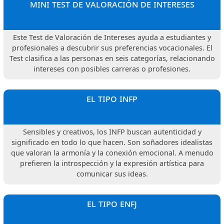
mini test de valoración de intereses
Este Test de Valoración de Intereses ayuda a estudiantes y
profesionales a descubrir sus preferencias vocacionales. El
Test clasifica a las personas en seis categorías, relacionando
intereses con posibles carreras o profesiones.
el tipo infp
Sensibles y creativos, los INFP buscan autenticidad y
significado en todo lo que hacen. Son soñadores idealistas
que valoran la armonía y la conexión emocional. A menudo
prefieren la introspección y la expresión artística para
comunicar sus ideas.
el tipo enfj