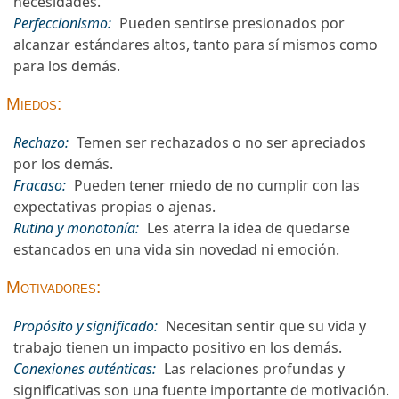
necesidades.
Perfeccionismo:
Pueden sentirse presionados por
alcanzar estándares altos, tanto para sí mismos como
para los demás.
Miedos:
Rechazo:
Temen ser rechazados o no ser apreciados
por los demás.
Fracaso:
Pueden tener miedo de no cumplir con las
expectativas propias o ajenas.
Rutina y monotonía:
Les aterra la idea de quedarse
estancados en una vida sin novedad ni emoción.
Motivadores:
Propósito y significado:
Necesitan sentir que su vida y
trabajo tienen un impacto positivo en los demás.
Conexiones auténticas:
Las relaciones profundas y
significativas son una fuente importante de motivación.