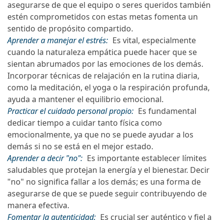
asegurarse de que el equipo o seres queridos también
estén comprometidos con estas metas fomenta un
sentido de propósito compartido.
Aprender a manejar el estrés:
Es vital, especialmente
cuando la naturaleza empática puede hacer que se
sientan abrumados por las emociones de los demás.
Incorporar técnicas de relajación en la rutina diaria,
como la meditación, el yoga o la respiración profunda,
ayuda a mantener el equilibrio emocional.
Practicar el cuidado personal propio:
Es fundamental
dedicar tiempo a cuidar tanto física como
emocionalmente, ya que no se puede ayudar a los
demás si no se está en el mejor estado.
Aprender a decir "no":
Es importante establecer límites
saludables que protejan la energía y el bienestar. Decir
"no" no significa fallar a los demás; es una forma de
asegurarse de que se puede seguir contribuyendo de
manera efectiva.
Fomentar la autenticidad:
Es crucial ser auténtico y fiel a