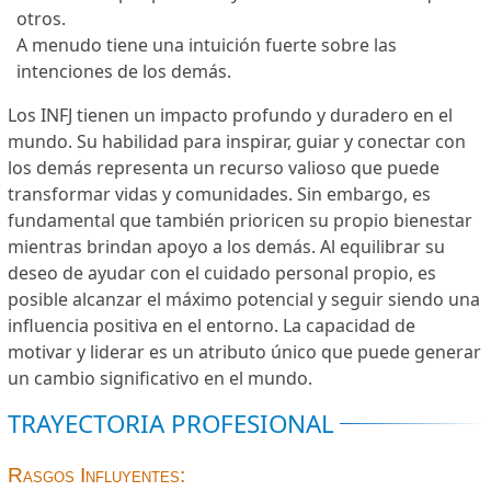
otros.
A menudo tiene una intuición fuerte sobre las
intenciones de los demás.
Los INFJ tienen un impacto profundo y duradero en el
mundo. Su habilidad para inspirar, guiar y conectar con
los demás representa un recurso valioso que puede
transformar vidas y comunidades. Sin embargo, es
fundamental que también prioricen su propio bienestar
mientras brindan apoyo a los demás. Al equilibrar su
deseo de ayudar con el cuidado personal propio, es
posible alcanzar el máximo potencial y seguir siendo una
influencia positiva en el entorno. La capacidad de
motivar y liderar es un atributo único que puede generar
un cambio significativo en el mundo.
TRAYECTORIA PROFESIONAL
Rasgos Influyentes: