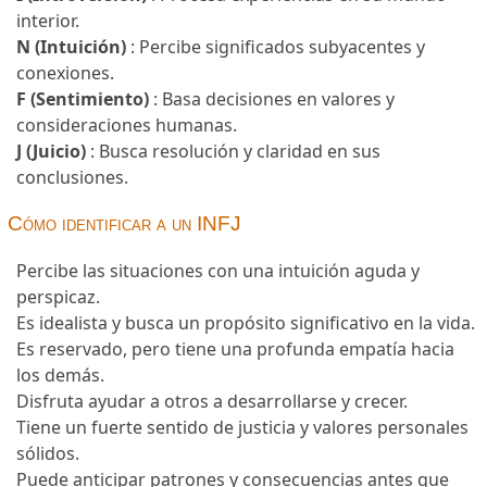
interior.
N (Intuición)
: Percibe significados subyacentes y
conexiones.
F (Sentimiento)
: Basa decisiones en valores y
consideraciones humanas.
J (Juicio)
: Busca resolución y claridad en sus
conclusiones.
Cómo identificar a un INFJ
Percibe las situaciones con una intuición aguda y
perspicaz.
Es idealista y busca un propósito significativo en la vida.
Es reservado, pero tiene una profunda empatía hacia
los demás.
Disfruta ayudar a otros a desarrollarse y crecer.
Tiene un fuerte sentido de justicia y valores personales
sólidos.
Puede anticipar patrones y consecuencias antes que