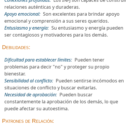
Conexiones profundas:
Los INFJ son capaces de construir
relaciones auténticas y duraderas.
Apoyo emocional:
Son excelentes para brindar apoyo
emocional y comprensión a sus seres queridos.
Entusiasmo y energía:
Su entusiasmo y energía pueden
ser contagiosos y motivadores para los demás.
Debilidades:
Dificultad para establecer límites:
Pueden tener
problemas para decir "no" y proteger su propio
bienestar.
Sensibilidad al conflicto:
Pueden sentirse incómodos en
situaciones de conflicto y buscar evitarlas.
Necesidad de aprobación:
Pueden buscar
constantemente la aprobación de los demás, lo que
puede afectar su autoestima.
Patrones de Relación: