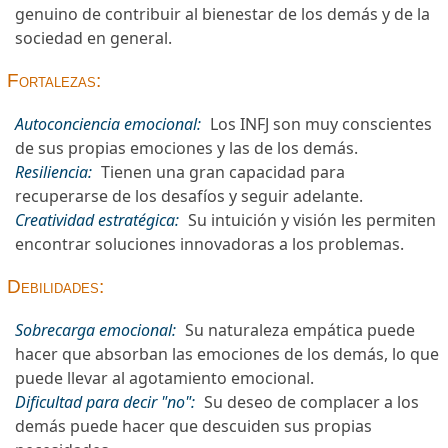
genuino de contribuir al bienestar de los demás y de la
sociedad en general.
Fortalezas:
Autoconciencia emocional:
Los INFJ son muy conscientes
de sus propias emociones y las de los demás.
Resiliencia:
Tienen una gran capacidad para
recuperarse de los desafíos y seguir adelante.
Creatividad estratégica:
Su intuición y visión les permiten
encontrar soluciones innovadoras a los problemas.
Debilidades:
Sobrecarga emocional:
Su naturaleza empática puede
hacer que absorban las emociones de los demás, lo que
puede llevar al agotamiento emocional.
Dificultad para decir "no":
Su deseo de complacer a los
demás puede hacer que descuiden sus propias