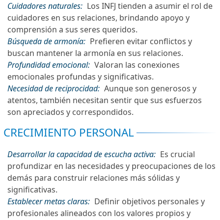
Cuidadores naturales:
Los INFJ tienden a asumir el rol de
cuidadores en sus relaciones, brindando apoyo y
comprensión a sus seres queridos.
Búsqueda de armonía:
Prefieren evitar conflictos y
buscan mantener la armonía en sus relaciones.
Profundidad emocional:
Valoran las conexiones
emocionales profundas y significativas.
Necesidad de reciprocidad:
Aunque son generosos y
atentos, también necesitan sentir que sus esfuerzos
son apreciados y correspondidos.
CRECIMIENTO PERSONAL
Desarrollar la capacidad de escucha activa:
Es crucial
profundizar en las necesidades y preocupaciones de los
demás para construir relaciones más sólidas y
significativas.
Establecer metas claras:
Definir objetivos personales y
profesionales alineados con los valores propios y