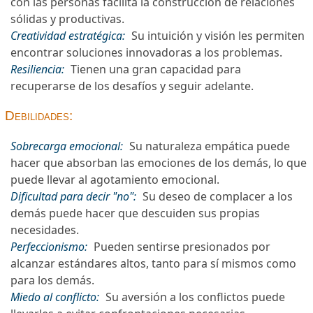
con las personas facilita la construcción de relaciones
sólidas y productivas.
Creatividad estratégica:
Su intuición y visión les permiten
encontrar soluciones innovadoras a los problemas.
Resiliencia:
Tienen una gran capacidad para
recuperarse de los desafíos y seguir adelante.
Debilidades:
Sobrecarga emocional:
Su naturaleza empática puede
hacer que absorban las emociones de los demás, lo que
puede llevar al agotamiento emocional.
Dificultad para decir "no":
Su deseo de complacer a los
demás puede hacer que descuiden sus propias
necesidades.
Perfeccionismo:
Pueden sentirse presionados por
alcanzar estándares altos, tanto para sí mismos como
para los demás.
Miedo al conflicto:
Su aversión a los conflictos puede