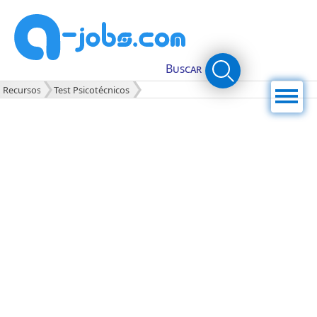
Buscar
Menú
Recursos
Test Psicotécnicos