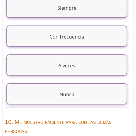
Siempre
Con frecuencia
A veces
Nunca
10. Me muestro paciente para con las demás
personas.