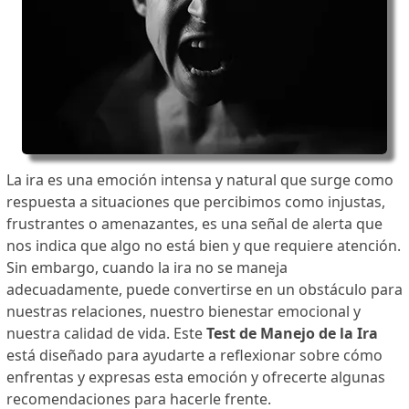
La ira es una emoción intensa y natural que surge como
respuesta a situaciones que percibimos como injustas,
frustrantes o amenazantes, es una señal de alerta que
nos indica que algo no está bien y que requiere atención.
Sin embargo, cuando la ira no se maneja
adecuadamente, puede convertirse en un obstáculo para
nuestras relaciones, nuestro bienestar emocional y
nuestra calidad de vida. Este
Test de Manejo de la Ira
está diseñado para ayudarte a reflexionar sobre cómo
enfrentas y expresas esta emoción y ofrecerte algunas
recomendaciones para hacerle frente.