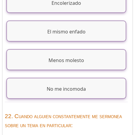
Encolerizado
El mismo enfado
Menos molesto
No me incomoda
22. Cuando alguien constantemente me sermonea
sobre un tema en particular: