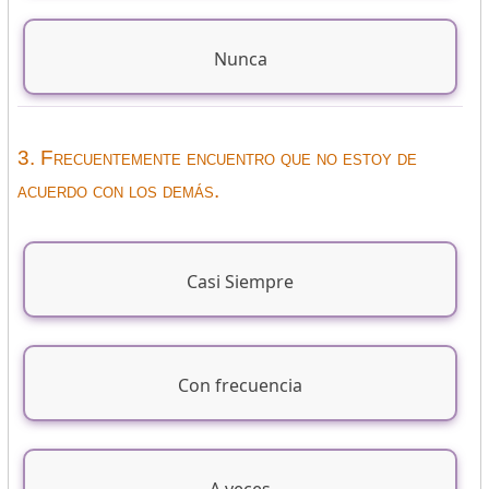
Nunca
3. Frecuentemente encuentro que no estoy de
acuerdo con los demás.
Casi Siempre
Con frecuencia