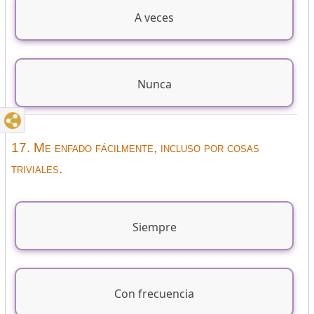
A veces
Nunca
17. Me enfado fácilmente, incluso por cosas
triviales.
Siempre
Con frecuencia