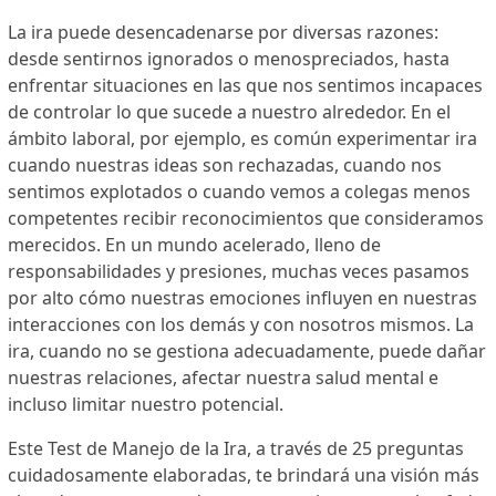
La ira puede desencadenarse por diversas razones:
desde sentirnos ignorados o menospreciados, hasta
enfrentar situaciones en las que nos sentimos incapaces
de controlar lo que sucede a nuestro alrededor. En el
ámbito laboral, por ejemplo, es común experimentar ira
cuando nuestras ideas son rechazadas, cuando nos
sentimos explotados o cuando vemos a colegas menos
competentes recibir reconocimientos que consideramos
merecidos. En un mundo acelerado, lleno de
responsabilidades y presiones, muchas veces pasamos
por alto cómo nuestras emociones influyen en nuestras
interacciones con los demás y con nosotros mismos. La
ira, cuando no se gestiona adecuadamente, puede dañar
nuestras relaciones, afectar nuestra salud mental e
incluso limitar nuestro potencial.
Este Test de Manejo de la Ira, a través de 25 preguntas
cuidadosamente elaboradas, te brindará una visión más