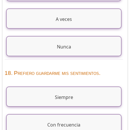
A veces
Nunca
18. Prefiero guardarme mis sentimientos.
Siempre
Con frecuencia