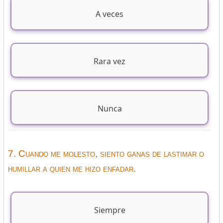
A veces
Rara vez
Nunca
7. Cuando me molesto, siento ganas de lastimar o
humillar a quien me hizo enfadar.
Siempre