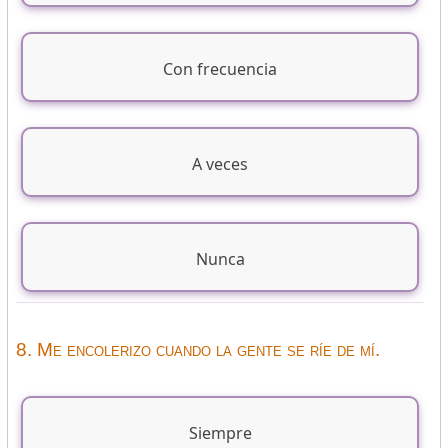
Con frecuencia
A veces
Nunca
8. Me encolerizo cuando la gente se ríe de mí.
Siempre