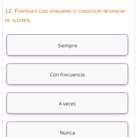
12. Fantaseo con vengarme o conseguir revancha
de alguien.
Siempre
Con frecuencia
A veces
Nunca