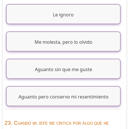
Le ignoro
Me molesta, pero lo olvido
Aguanto sin que me guste
Aguanto pero conservo mi resentimiento
23. Cuando mi jefe me critica por algo que he