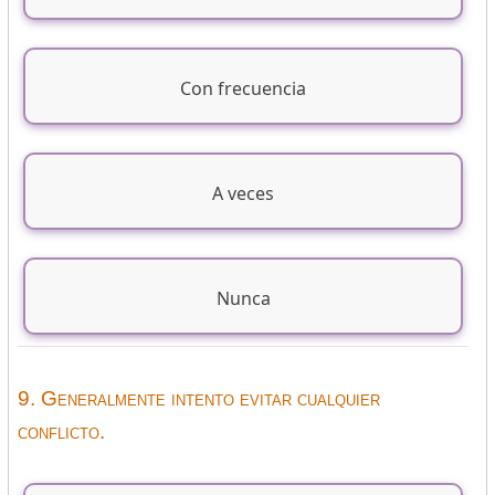
Con frecuencia
A veces
Nunca
9. Generalmente intento evitar cualquier
conflicto.