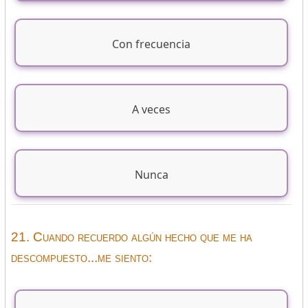
Con frecuencia
A veces
Nunca
21. Cuando recuerdo algún hecho que me ha
descompuesto...me siento: