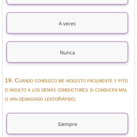
A veces
Nunca
19. Cuando conduzco me molesto fácilmente y pito
o insulto a los demás conductores si conducen mal
o van demasiado lento/rápido.
Siempre