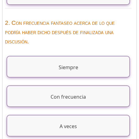
2. Con frecuencia fantaseo acerca de lo que
podría haber dicho después de finalizada una
discusión.
Siempre
Con frecuencia
A veces