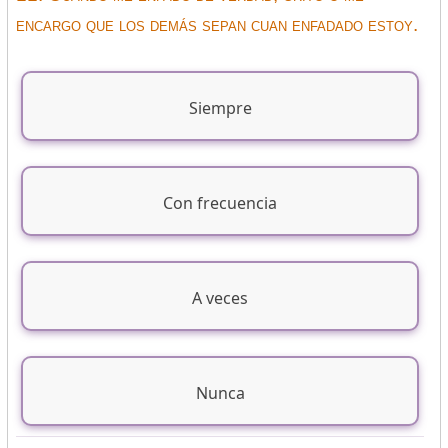
encargo que los demás sepan cuan enfadado estoy.
Siempre
Con frecuencia
A veces
Nunca