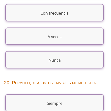
Con frecuencia
A veces
Nunca
20. Permito que asuntos triviales me molesten.
Siempre