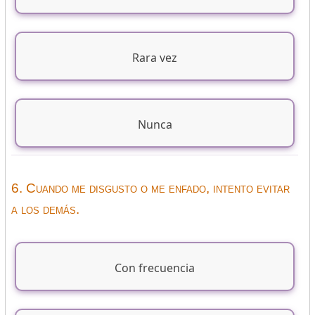
Rara vez
Nunca
6. Cuando me disgusto o me enfado, intento evitar
a los demás.
Con frecuencia