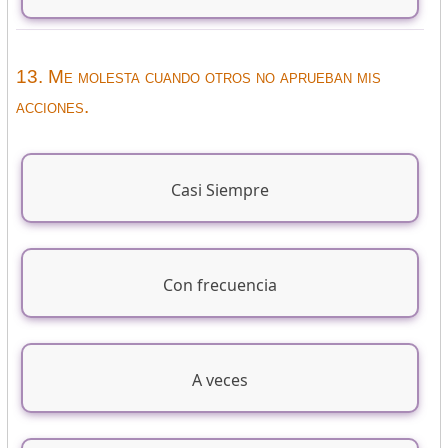
13. Me molesta cuando otros no aprueban mis
acciones.
Casi Siempre
Con frecuencia
A veces