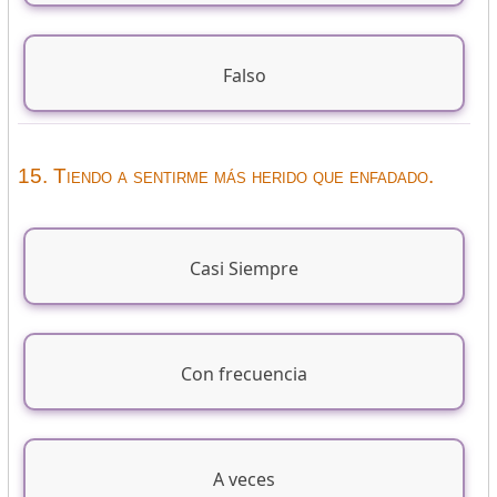
Falso
15. Tiendo a sentirme más herido que enfadado.
Casi Siempre
Con frecuencia
A veces