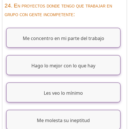
24. En proyectos donde tengo que trabajar en
grupo con gente incompetente:
Me concentro en mi parte del trabajo
Hago lo mejor con lo que hay
Les veo lo mínimo
Me molesta su ineptitud