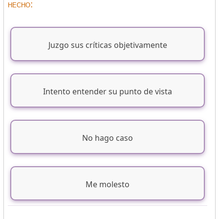
hecho:
Juzgo sus críticas objetivamente
Intento entender su punto de vista
No hago caso
Me molesto