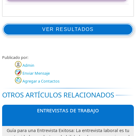
VER RESULTADOS
Publicado por:
Admin
Enviar Mensaje
Agregar a Contactos
OTROS ARTÍCULOS RELACIONADOS
entrevistas de trabajo
Guía para una Entrevista Exitosa: La entrevista laboral es tu