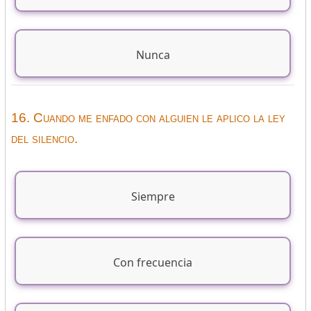
Nunca
16. Cuando me enfado con alguien le aplico la ley
del silencio.
Siempre
Con frecuencia