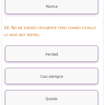
Nunca
14. No me enfado fácilmente pero cuando estallo
lo hago muy rápido.
Verdad
Casi siempre
Quizás