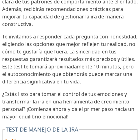
clara de tus patrones de comportamiento ante el enfado.
Además, recibirás recomendaciones prácticas para
mejorar tu capacidad de gestionar la ira de manera
constructiva.
Te invitamos a responder cada pregunta con honestidad,
eligiendo las opciones que mejor reflejen tu realidad, no
cómo te gustaría que fuera. La sinceridad en tus
respuestas garantizará resultados más precisos y útiles.
Este test te tomará aproximadamente 10 minutos, pero
el autoconocimiento que obtendrás puede marcar una
diferencia significativa en tu vida.
¿Estás listo para tomar el control de tus emociones y
transformar la ira en una herramienta de crecimiento
personal? ¡Comienza ahora y da el primer paso hacia un
mayor equilibrio emocional!
TEST DE MANEJO DE LA IRA