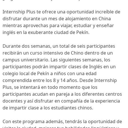
Internship Plus te ofrece una oportunidad increíble de
disfrutar durante un mes de alojamiento en China
mientras aprovechas para viajar, estudiar y enseñar
inglés en la exuberante ciudad de Pekín.
Durante dos semanas, un total de seis participantes
recibirán un curso intensivo de Chino dentro de un
campus universitario. Las siguientes semanas, los
participantes podrán impartir clases de Inglés en un
colegio local de Pekín a niños con una edad
comprendida entre los 8 y 14 años. Desde Internship
Plus, se intentará en todo momento que los
participantes acudan en pareja a los diferentes centros
docentes y así disfrutar en compañía de la experiencia
de impartir clase a los estudiantes chinos.
Con este programa además, tendrás la oportunidad de