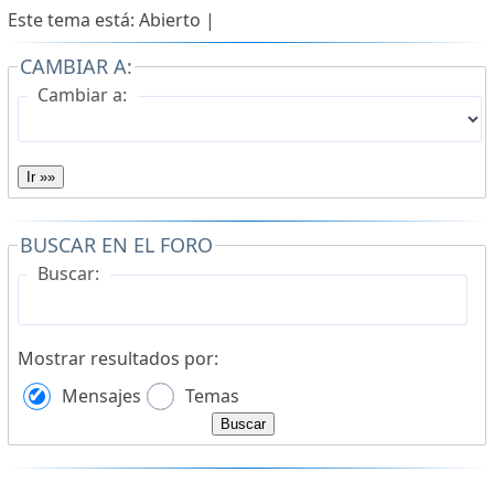
Este tema está: Abierto |
CAMBIAR A:
Cambiar a:
Ir »»
BUSCAR EN EL FORO
Buscar:
Mostrar resultados por:
Mensajes
Temas
Buscar