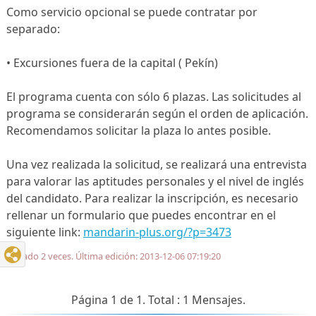
Como servicio opcional se puede contratar por
separado:
• Excursiones fuera de la capital ( Pekín)
El programa cuenta con sólo 6 plazas. Las solicitudes al
programa se considerarán según el orden de aplicación.
Recomendamos solicitar la plaza lo antes posible.
Una vez realizada la solicitud, se realizará una entrevista
para valorar las aptitudes personales y el nivel de inglés
del candidato. Para realizar la inscripción, es necesario
rellenar un formulario que puedes encontrar en el
siguiente link:
mandarin-plus.org/?p=3473
Editado 2 veces. Última edición: 2013-12-06 07:19:20
Página 1 de 1. Total : 1 Mensajes.