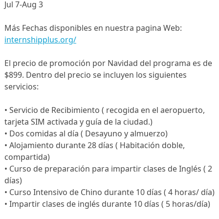
Jul 7-Aug 3
Más Fechas disponibles en nuestra pagina Web:
internshipplus.org/
El precio de promoción por Navidad del programa es de
$899. Dentro del precio se incluyen los siguientes
servicios:
• Servicio de Recibimiento ( recogida en el aeropuerto,
tarjeta SIM activada y guía de la ciudad.)
• Dos comidas al día ( Desayuno y almuerzo)
• Alojamiento durante 28 días ( Habitación doble,
compartida)
• Curso de preparación para impartir clases de Inglés ( 2
días)
• Curso Intensivo de Chino durante 10 días ( 4 horas/ día)
• Impartir clases de inglés durante 10 días ( 5 horas/día)