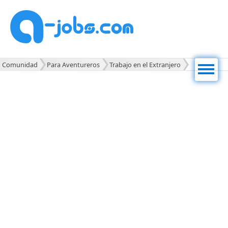
Men
Comunidad
Para Aventureros
Trabajo en el Extranjero
ú