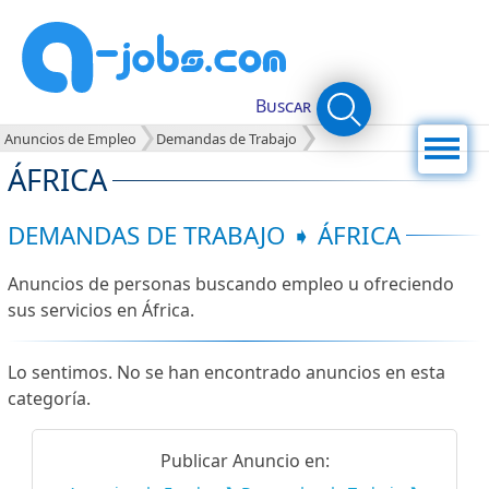
Buscar
Menú
Anuncios de Empleo
Demandas de Trabajo
ÁFRICA
DEMANDAS DE TRABAJO ➧ ÁFRICA
Anuncios de personas buscando empleo u ofreciendo
sus servicios en África.
Lo sentimos. No se han encontrado anuncios en esta
categoría.
Publicar Anuncio en: