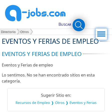
Buscar
Menú
Directorio
Otros
EVENTOS Y FERIAS DE EMPLEO
EVENTOS Y FERIAS DE EMPLEO
Eventos y Ferias de empleo
Lo sentimos. No se han encontrado sitios en esta
categoría.
Sugerir Sitio en:
Recursos de Empleo ❱ Otros ❱ Eventos y Ferias