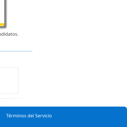
ndidatos.
Términos del Servicio