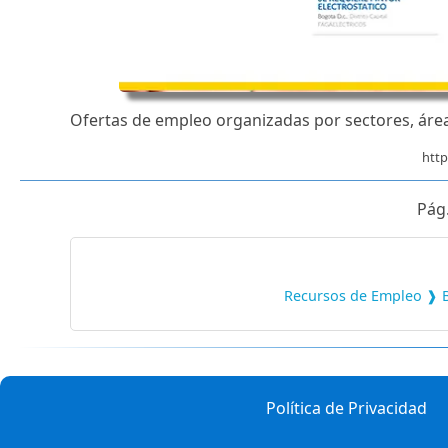
Ofertas de empleo organizadas por sectores, áreas
http
Pág.
Recursos de Empleo ❱ 
Política de Privacidad