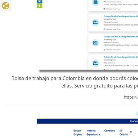
Bolsa de trabajo para Colombia en donde podrás coloca
ellas. Servicio gratuito para las 
https: