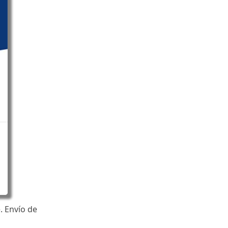
. Envío de