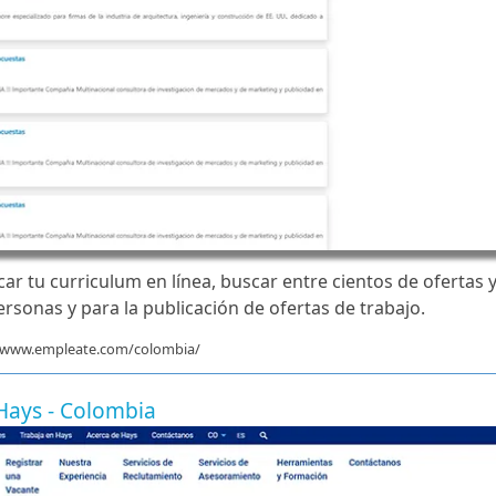
r tu curriculum en línea, buscar entre cientos de ofertas y
personas y para la publicación de ofertas de trabajo.
//www.empleate.com/colombia/
Hays - Colombia