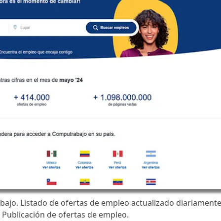
jo. Listado de ofertas de empleo actualizado diariamente
. Publicación de ofertas de empleo.