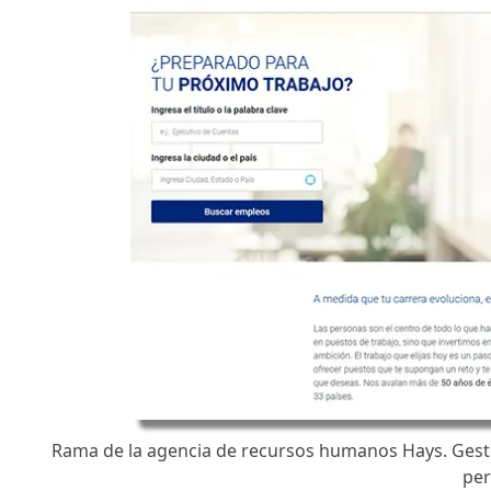
Rama de la agencia de recursos humanos Hays. Gesti
per