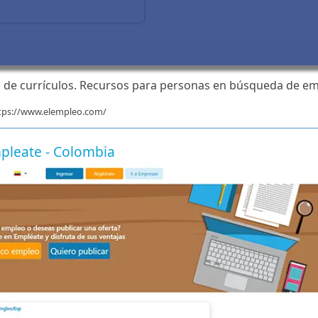
so de currículos. Recursos para personas en búsqueda de em
tps://www.elempleo.com/
pleate - Colombia