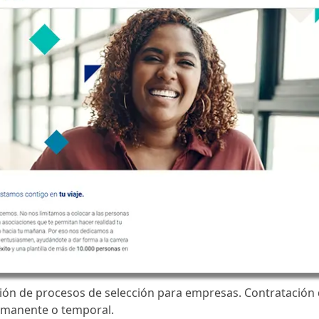
ón de procesos de selección para empresas. Contratación 
manente o temporal.