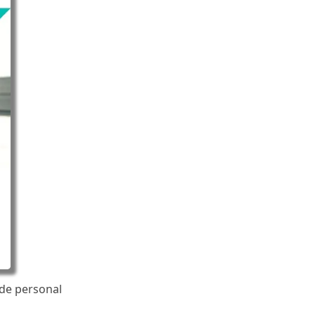
de personal