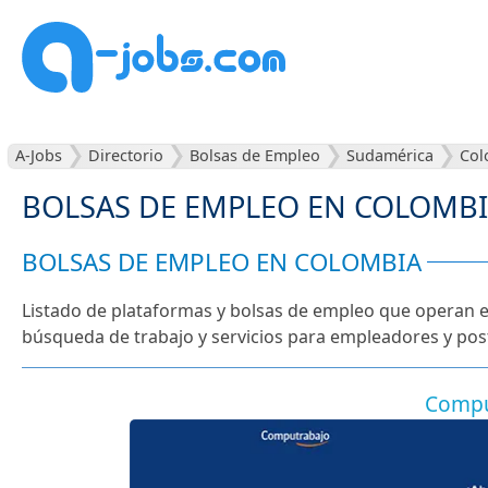
A-Jobs
Directorio
Bolsas de Empleo
Sudamérica
Col
BOLSAS DE EMPLEO EN COLOMB
BOLSAS DE EMPLEO EN COLOMBIA
Listado de plataformas y bolsas de empleo que operan e
búsqueda de trabajo y servicios para empleadores y pos
Compu