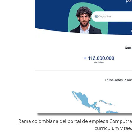
Rama colombiana del portal de empleos Computraba
currículum vitae