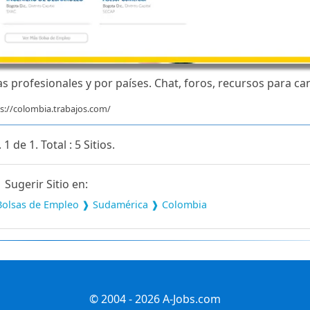
 profesionales y por países. Chat, foros, recursos para ca
s://colombia.trabajos.com/
 1 de 1. Total : 5 Sitios.
Sugerir Sitio en:
Bolsas de Empleo ❱ Sudamérica ❱ Colombia
© 2004 - 2026 A-Jobs.com