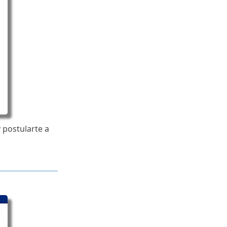
 postularte a